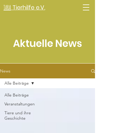
TARA
Tierhilfe e.V.
Aktuelle News
News
Alle Beiträge
Alle Beiträge
Veranstaltungen
Tiere und ihre
Geschichte