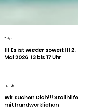
7. Apr.
!!! Es ist wieder soweit !!! 2.
Mai 2026, 13 bis 17 Uhr
16. Feb.