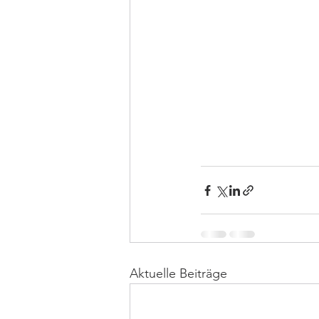
Aktuelle Beiträge