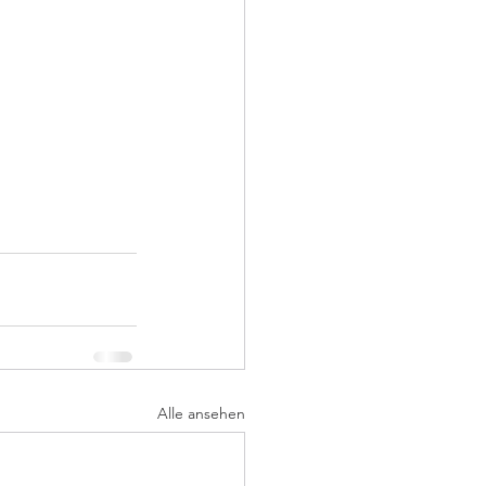
Alle ansehen