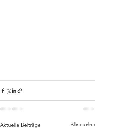
Alle ansehen
Aktuelle Beiträge