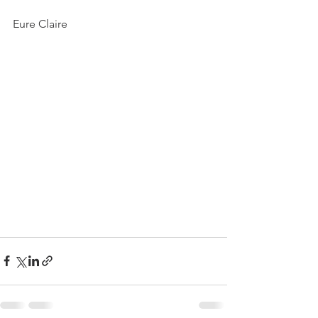
Eure Claire