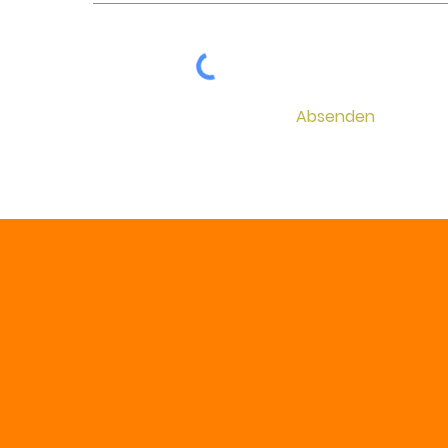
Absenden