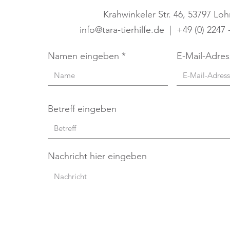
Krahwinkeler Str. 46, 53797 Lo
info@tara-tierhilfe.de | +49 (0) 2247 
Namen eingeben
E-Mail-Adre
Betreff eingeben
Nachricht hier eingeben