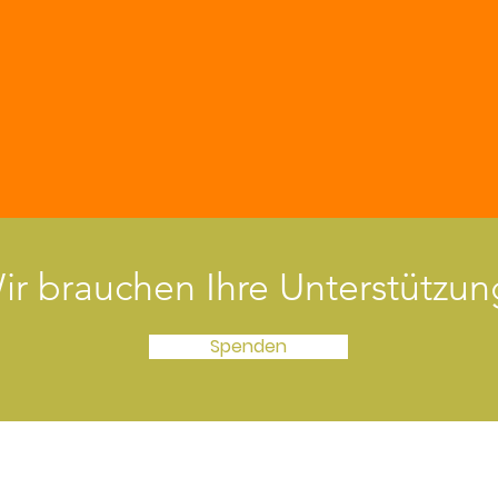
ir brauchen Ihre Unterstützun
Spenden