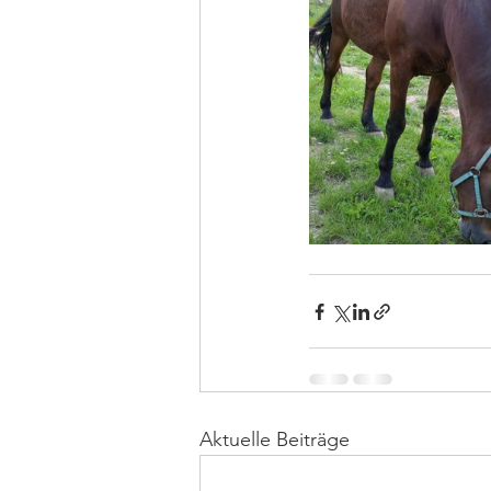
Aktuelle Beiträge