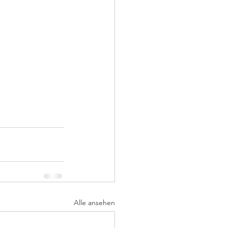
Alle ansehen