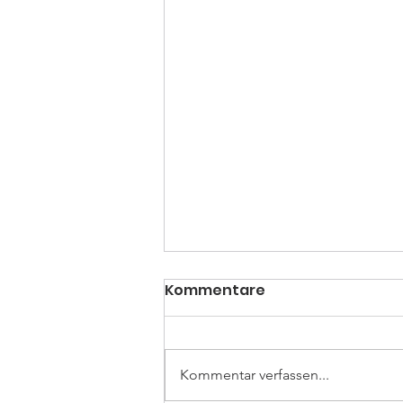
Kommentare
Kommentar verfassen...