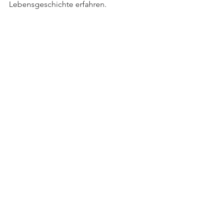
Lebensgeschichte erfahren. 