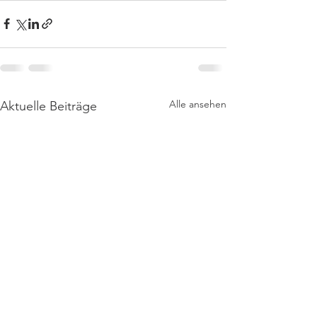
Alle ansehen
Aktuelle Beiträge