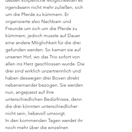
dessen körperliche Möglichkeiten es 
irgendwann nicht mehr zuließen, sich 
um die Pferde zu kümmern. Er 
organisierte also Nachbarn und 
Freunde um sich um die Pferde zu 
kümmern, jedoch musste auf Dauer 
eine andere Möglichkeit für die drei 
gefunden werden. So kamen sie auf 
unseren Hof, wo das Trio sofort von 
allen ins Herz geschlossen wurde. Die 
drei sind wirklich unzertrennlich und 
haben deswegen drei Boxen direkt 
nebeneinander bezogen. Sie werden 
nun, angepasst auf ihre 
unterschiedlichen Bedürfnisse, denn 
die drei könnten unterschiedlicher 
nicht sein, liebevoll umsorgt.
In den kommenden Tagen werdet ihr 
noch mehr über die einzelnen 