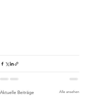
Alle ansehen
Aktuelle Beiträge