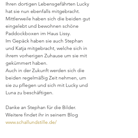
Ihren dortigen Lebensgefährten Lucky 
hat sie nun ebenfalls mitgebracht. 
Mittlerweile haben sich die beiden gut 
eingelebt und bewohnen schöne 
Paddockboxen im Haus Lissy. 
Im Gepäck haben sie auch Stephan 
und Katja mitgebracht, welche sich in 
ihrem vorherigen Zuhause um sie mit 
gekümmert haben. 
Auch in der Zukunft werden sich die 
beiden regelmäßig Zeit nehmen, um 
sie zu pflegen und sich mit Lucky und 
Luna zu beschäftigen. 
Danke an Stephan für die Bilder. 
Weitere findet ihr in seinem Blog 
www.schallundstille.de/