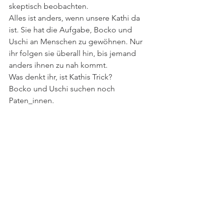
skeptisch beobachten. 
Alles ist anders, wenn unsere Kathi da 
ist. Sie hat die Aufgabe, Bocko und 
Uschi an Menschen zu gewöhnen. Nur 
ihr folgen sie überall hin, bis jemand 
anders ihnen zu nah kommt. 
Was denkt ihr, ist Kathis Trick?
Bocko und Uschi suchen noch 
Paten_innen. 