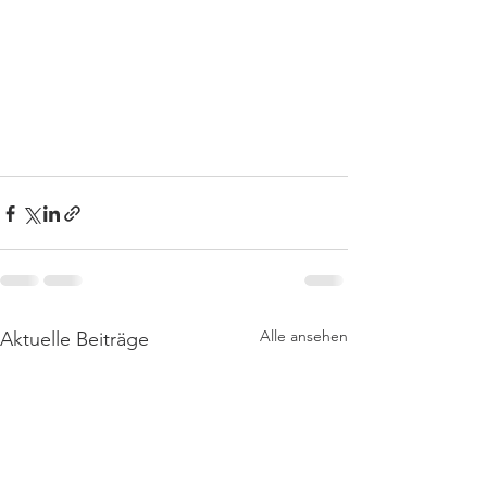
Alle ansehen
Aktuelle Beiträge