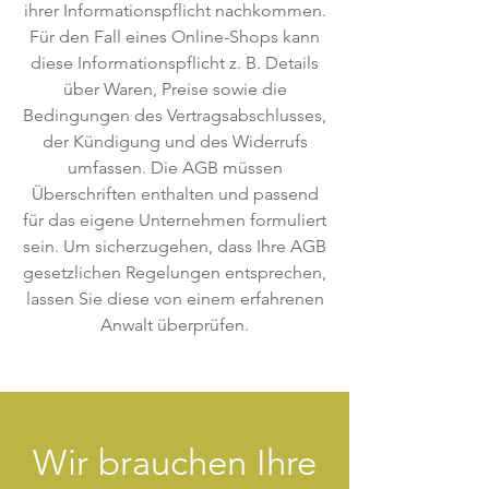
ihrer Informationspflicht nachkommen.
Für den Fall eines Online-Shops kann
diese Informationspflicht z. B. Details
über Waren, Preise sowie die
Bedingungen des Vertragsabschlusses,
der Kündigung und des Widerrufs
umfassen. Die AGB müssen
Überschriften enthalten und passend
für das eigene Unternehmen formuliert
sein. Um sicherzugehen, dass Ihre AGB
gesetzlichen Regelungen entsprechen,
lassen Sie diese von einem erfahrenen
Anwalt überprüfen.
Wir brauchen Ihre