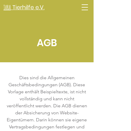
TARA
Tierhilfe e.V.
AGB
Dies sind die Allgemeinen
Geschäftsbedingungen (AGB). Diese
Vorlage enthält Beispieltexte, ist nicht
vollständig und kann nicht
veröffentlicht werden. Die AGB dienen
der Absicherung von Website-
Eigentümern. Darin können sie eigene
Vertragsbedingungen festlegen und