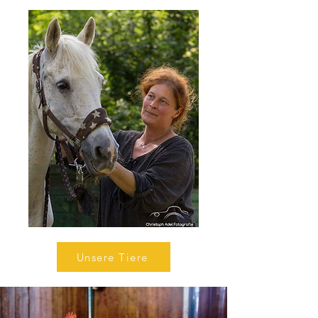
Unsere Tiere