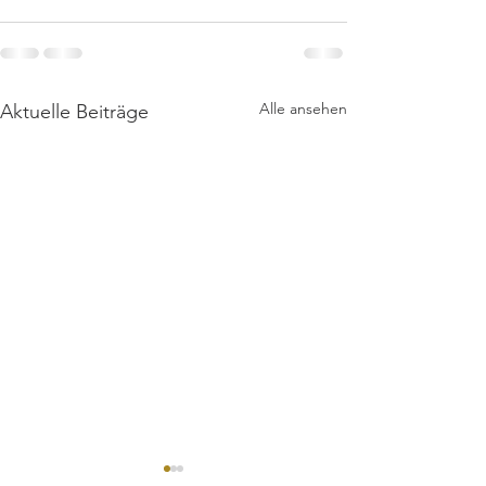
Alle ansehen
Aktuelle Beiträge